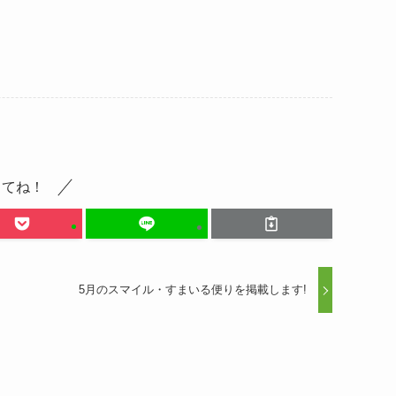
してね！
5月のスマイル・すまいる便りを掲載します!