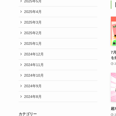
2025年5月
2025年4月
2025年3月
2025年2月
2025年1月
7
2024年12月
を
2024年11月
2024年10月
2024年9月
2024年8月
超
カテゴリー