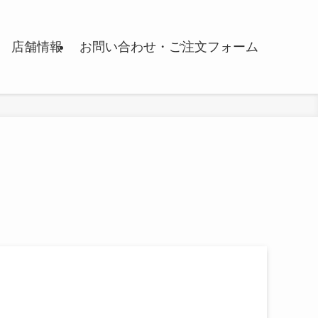
店舗情報
お問い合わせ・ご注文フォーム