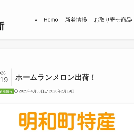
Home
新着情報
お取り寄せ商品
026
ホームランメロン出荷！
/19
2025年4月30日
2026年2月19日
新着情報