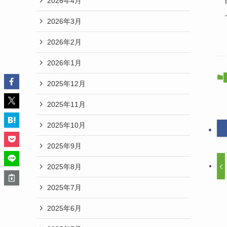
2026年4月
2026年3月
2026年2月
2026年1月
2025年12月
2025年11月
2025年10月
2025年9月
2025年8月
2025年7月
2025年6月