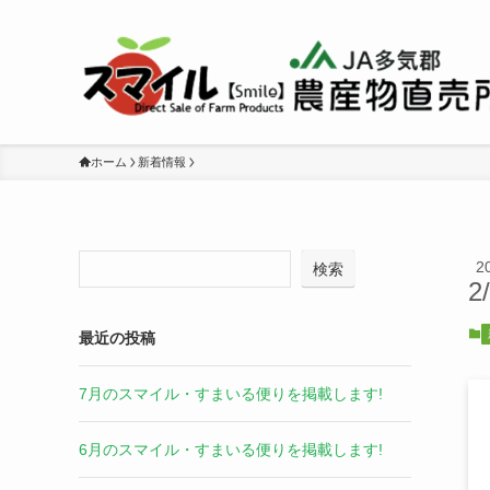
ホーム
新着情報
2
検索
2
最近の投稿
7月のスマイル・すまいる便りを掲載します!
6月のスマイル・すまいる便りを掲載します!