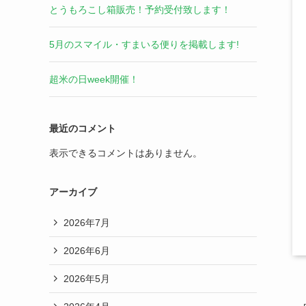
とうもろこし箱販売！予約受付致します！
5月のスマイル・すまいる便りを掲載します!
超米の日week開催！
最近のコメント
表示できるコメントはありません。
アーカイブ
2026年7月
2026年6月
2026年5月