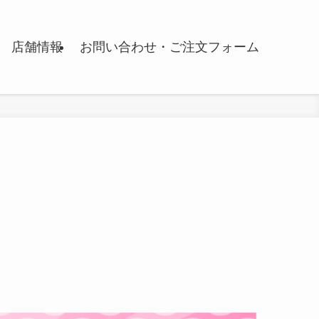
店舗情報
お問い合わせ・ご注文フォーム