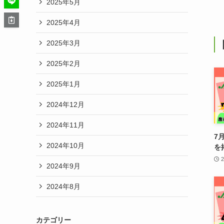
2025年5月
2025年4月
2025年3月
2025年2月
2025年1月
2024年12月
2024年11月
7
2024年10月
を
2024年9月
2024年8月
カテゴリー