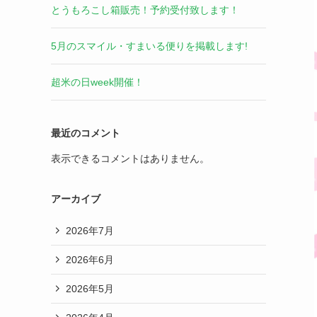
とうもろこし箱販売！予約受付致します！
5月のスマイル・すまいる便りを掲載します!
超米の日week開催！
最近のコメント
表示できるコメントはありません。
アーカイブ
2026年7月
2026年6月
2026年5月