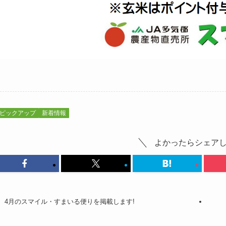
ピックアップ
新着情報
よかったらシェア
4月のスマイル・すまいる便りを掲載します!