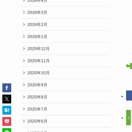
2026年4月
2026年3月
2026年2月
2026年1月
2025年12月
2025年11月
2025年10月
2025年9月
2025年8月
2025年7月
2025年6月