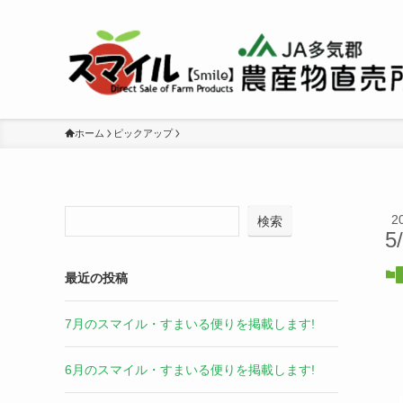
ホーム
ピックアップ
2
検索
5
最近の投稿
7月のスマイル・すまいる便りを掲載します!
6月のスマイル・すまいる便りを掲載します!