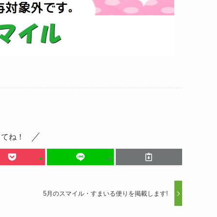
してね！
5月のスマイル・すまいる便りを掲載します!