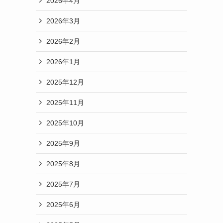
2026年4月
2026年3月
2026年2月
2026年1月
2025年12月
2025年11月
2025年10月
2025年9月
2025年8月
2025年7月
2025年6月