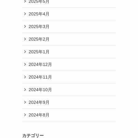
2025年5月
2025年4月
2025年3月
2025年2月
2025年1月
2024年12月
2024年11月
2024年10月
2024年9月
2024年8月
カテゴリー