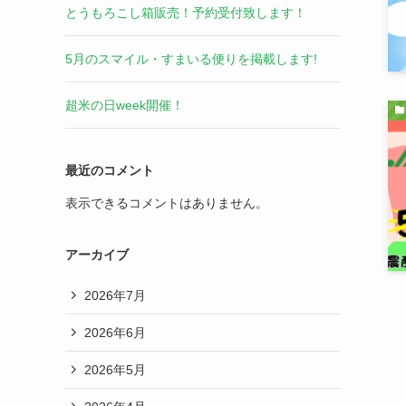
とうもろこし箱販売！予約受付致します！
5月のスマイル・すまいる便りを掲載します!
超米の日week開催！
最近のコメント
表示できるコメントはありません。
アーカイブ
2026年7月
2026年6月
2026年5月