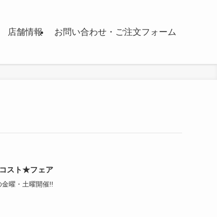
店舗情報
お問い合わせ・ご注文フォーム
コスト★フェア
金曜・土曜開催!!