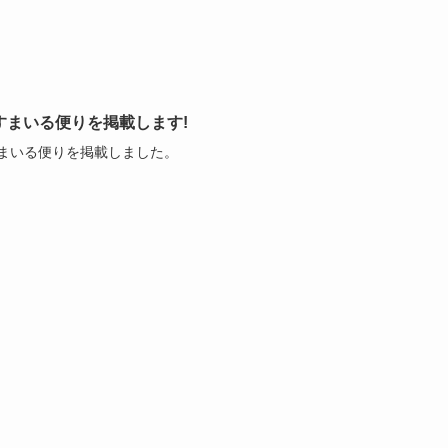
すまいる便りを掲載します!
まいる便りを掲載しました。