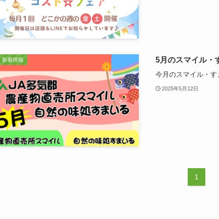
5月のスマイル・
新着情報
今月のスマイル・す
2025年5月12日
1