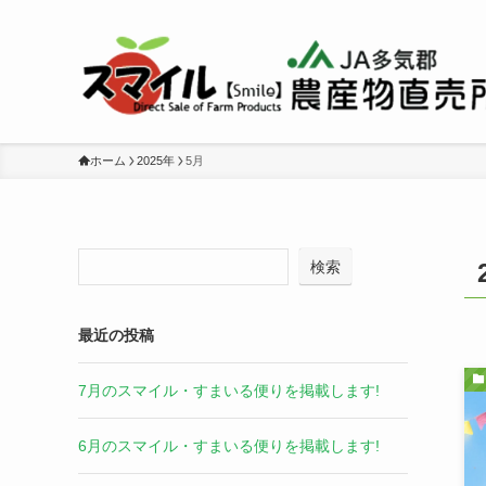
ホーム
2025年
5月
検索
最近の投稿
7月のスマイル・すまいる便りを掲載します!
6月のスマイル・すまいる便りを掲載します!