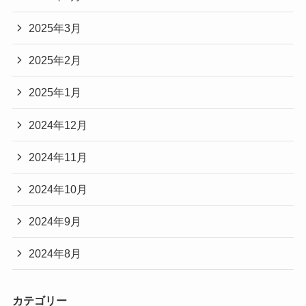
2025年3月
2025年2月
2025年1月
2024年12月
2024年11月
2024年10月
2024年9月
2024年8月
カテゴリー