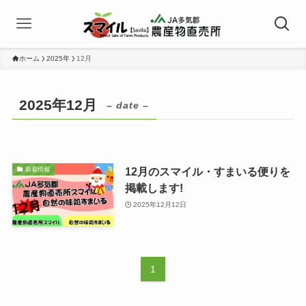
ホーム
2025年
12月
2025年12月
– date –
12月のスマイル・すまいる便りを
新着情報
掲載します!
2025年12月12日
1