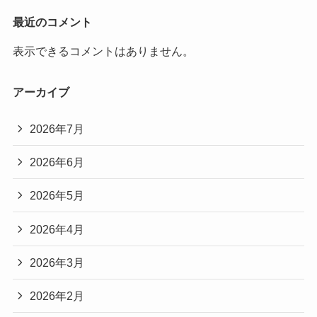
最近のコメント
表示できるコメントはありません。
アーカイブ
2026年7月
2026年6月
2026年5月
2026年4月
2026年3月
2026年2月