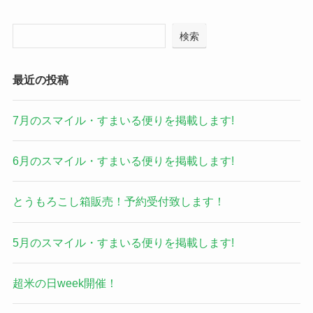
検索
最近の投稿
7月のスマイル・すまいる便りを掲載します!
6月のスマイル・すまいる便りを掲載します!
とうもろこし箱販売！予約受付致します！
5月のスマイル・すまいる便りを掲載します!
超米の日week開催！