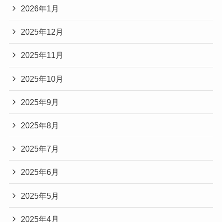
2026年1月
2025年12月
2025年11月
2025年10月
2025年9月
2025年8月
2025年7月
2025年6月
2025年5月
2025年4月